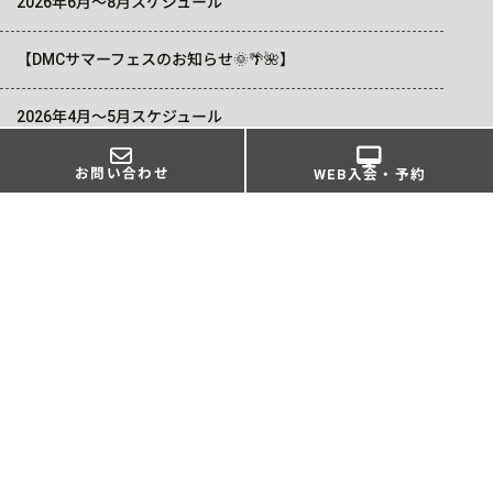
2026年6月～8月スケジュール
【DMCサマーフェスのお知らせ🌞🌴🌺】
2026年4月～5月スケジュール
お問い合わせ
WEB入会・予約
アーカイブ
2026年05月
2026年04月
2026年03月
2026年01月