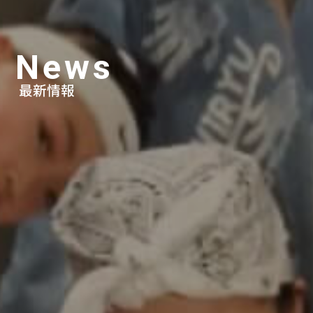
News
最新情報