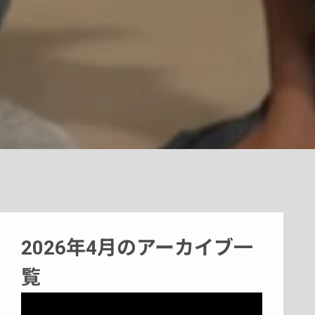
2026年4月のアーカイブ一
覧