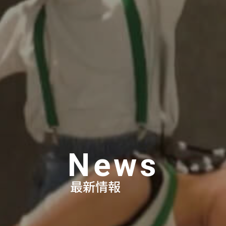
News
最新情報