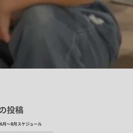
の投稿
6年6月～8月スケジュール