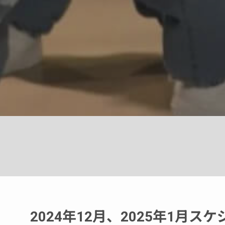
2024年12月、2025年1月ス